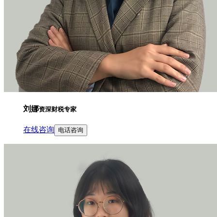
刘娜
资深财税专家
在线咨询
电话咨询