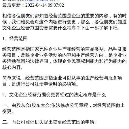
最后更新：
2022-04-14 09:37:02
相信各位朋友们都知道经营范围是企业的重要的内容，有的时
候，我们难免会对这个内容进行变更，那么，各位朋友们知道
文化企业经营范围变更需要什么程序？下面一起了解下吧。
1、经营范围
经营范围是指国家允许企业生产和经营的商品类别、品种及服
务项目，反映企业业务活动的内容和生产经营方向，是企业业
务活动范围的法律界限，体现企业民事权利能力和行为能力的
核心内容。
简单来说，经营范围是指企业可以从事的生产经营与服务项
目，是进行公司注册申请时的必填项。
2、文化企业经营范围变更要经过的法定程序是什么
一、由股东会(股东大会)依法修改公司章程，对经营范围做出
变更;
二、向公司登记机关提出变更经营范围的申请;