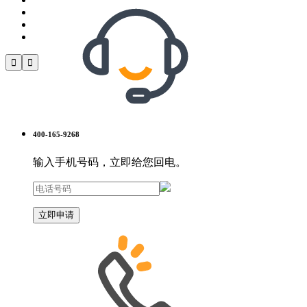


400-165-9268
输入手机号码，立即给您回电。
立即申请