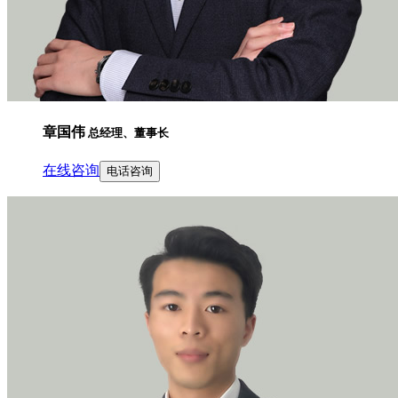
章国伟
总经理、董事长
在线咨询
电话咨询