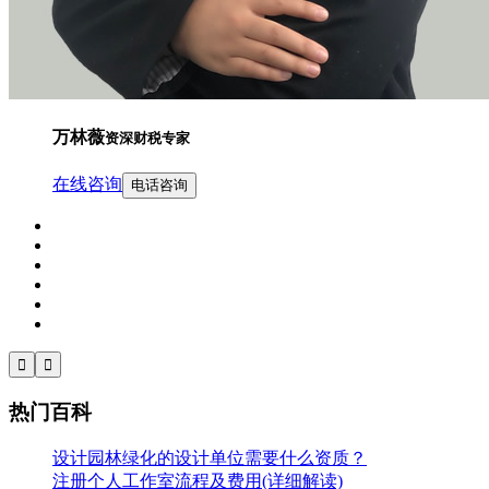
万林薇
资深财税专家
在线咨询
电话咨询


热门百科
设计园林绿化的设计单位需要什么资质？
注册个人工作室流程及费用(详细解读)