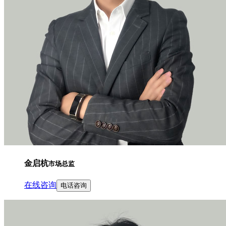
金启杭
市场总监
在线咨询
电话咨询