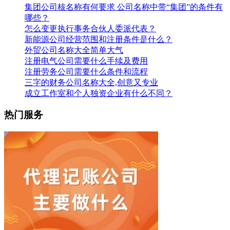
集团公司核名称有何要求 公司名称中带“集团”的条件有
哪些？
怎么变更执行事务合伙人委派代表？
新能源公司经营范围和注册条件是什么？
外贸公司名称大全简单大气
注册电气公司需要什么手续及费用
注册劳务公司需要什么条件和流程
三字的财务公司名称大全,创意又专业
成立工作室和个人独资企业有什么不同？
热门服务