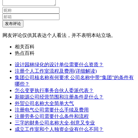
发布评论
网友评论仅供其表达个人看法，并不表明本站立场。
相关百科
热点百科
设计园林绿化的设计单位需要什么资质？
注册个人工作室流程及费用(详细解读)
集团公司核名称有何要求 公司名称中带“集团”的条件有
哪些？
怎么变更执行事务合伙人委派代表？
新能源公司经营范围和注册条件是什么？
外贸公司名称大全简单大气
注册电气公司需要什么手续及费用
注册劳务公司需要什么条件和流程
三字的财务公司名称大全,创意又专业
成立工作室和个人独资企业有什么不同？