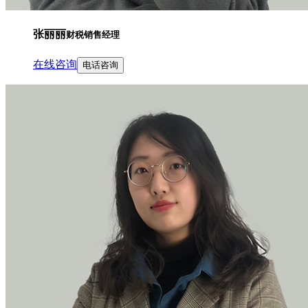
张丽丽
财税销售经理
在线咨询
电话咨询