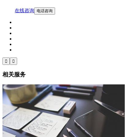
在线咨询
电话咨询


相关服务