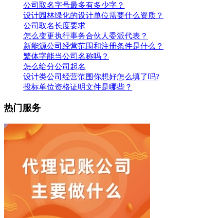
公司取名字号最多有多少字？
设计园林绿化的设计单位需要什么资质？
公司取名长度要求
怎么变更执行事务合伙人委派代表？
新能源公司经营范围和注册条件是什么？
繁体字能当公司名称吗？
怎么给分公司起名
设计类公司经营范围你想好怎么填了吗?
投标单位资格证明文件是哪些？
热门服务