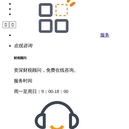


服务
在线咨询
财税顾问
资深财税顾问，免费在线咨询。
服务时间
周一至周日：9：00-18：00