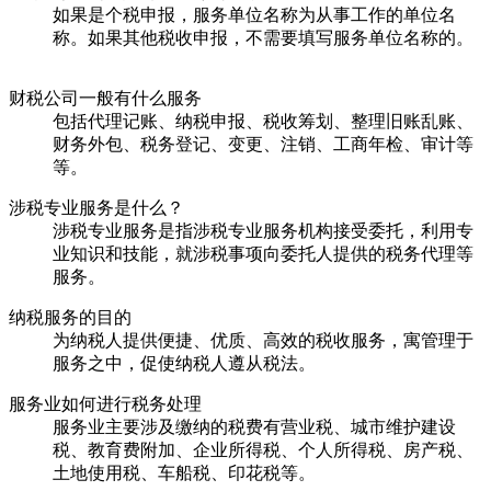
如果是个税申报，服务单位名称为从事工作的单位名
称。如果其他税收申报，不需要填写服务单位名称的。
财税公司一般有什么服务
包括代理记账、纳税申报、税收筹划、整理旧账乱账、
财务外包、税务登记、变更、注销、工商年检、审计等
等。
涉税专业服务是什么？
涉税专业服务是指涉税专业服务机构接受委托，利用专
业知识和技能，就涉税事项向委托人提供的税务代理等
服务。
纳税服务的目的
为纳税人提供便捷、优质、高效的税收服务，寓管理于
服务之中，促使纳税人遵从税法。
服务业如何进行税务处理
服务业主要涉及缴纳的税费有营业税、城市维护建设
税、教育费附加、企业所得税、个人所得税、房产税、
土地使用税、车船税、印花税等。