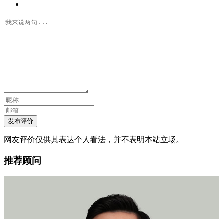
发布评价
网友评价仅供其表达个人看法，并不表明本站立场。
推荐顾问