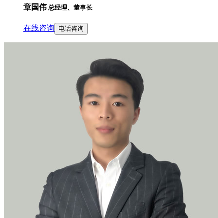
章国伟
总经理、董事长
在线咨询
电话咨询