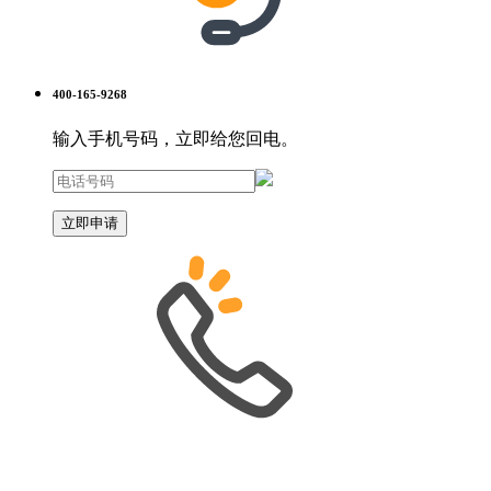
400-165-9268
输入手机号码，立即给您回电。
立即申请