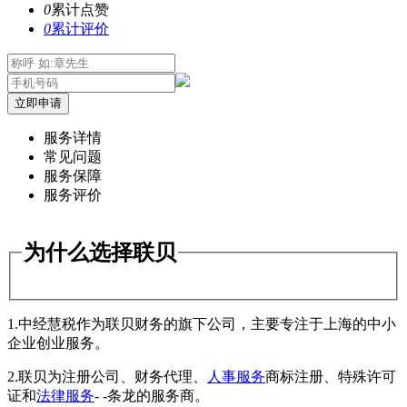
0
累计点赞
0
累计评价
立即申请
服务详情
常见问题
服务保障
服务评价
为什么选择联贝
1.中经慧税作为联贝财务的旗下公司，主要专注于上海的中小
企业创业服务。
2.联贝为注册公司、财务代理、
人事服务
商标注册、特殊许可
证和
法律服务
- -条龙的服务商。