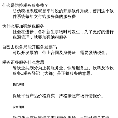
什么是防控税务服务费？
防伪税控系统就是平时说的开票软件系统，使用这个软
件系统每年支付给服务商的服务费
为什么要加强纳税服务
社会在进步，各种新生事物时时发生，为了更好的进行
税源管理，就要加强纳税服务
自己去税务局能开服务发票吗
可以开发票的，带上合同及身份证，需要缴纳税金。
税务正餐服务什么意思
餐饮业共划分为正餐服务业、快餐服务业、饮料及冷饮
服务..税务登记（大都）是正餐服务的意思。
我们承诺
保证平台产品价格真实，严格按照市场行情报价。
安全保障