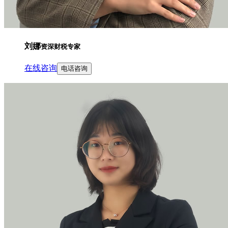
刘娜
资深财税专家
在线咨询
电话咨询