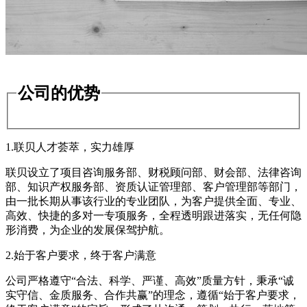
公司的优势
1.联贝人才荟萃，实力雄厚
联贝设立了项目咨询服务部、财税顾问部、财会部、法律咨询
部、知识产权服务部、资质认证管理部、客户管理部等部门，
由一批长期从事该行业的专业团队，为客户提供全面、专业、
高效、快捷的多对一专项服务，全程透明跟进落实，无任何隐
形消费，为企业的发展保驾护航。
2.始于客户要求，终于客户满意
公司严格遵守“合法、科学、严谨、高效”质量方针，秉承“诚
实守信、金质服务、合作共赢”的理念，遵循“始于客户要求，