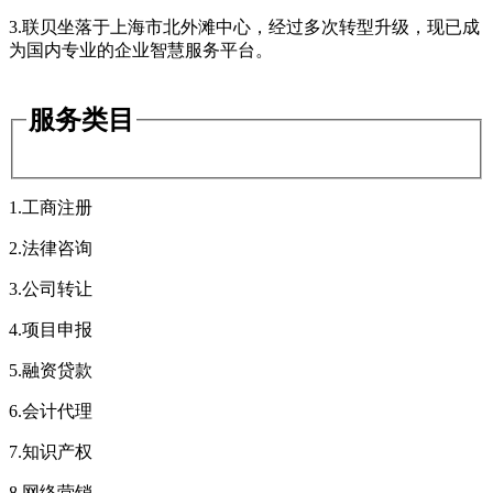
3.联贝坐落于上海市北外滩中心，经过多次转型升级，现已成
为国内专业的企业智慧服务平台。
服务类目
1.工商注册
2.法律咨询
3.公司转让
4.项目申报
5.融资贷款
6.会计代理
7.知识产权
8.网络营销