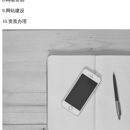
9.网站建设
10.资质办理