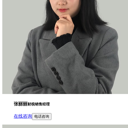
张丽丽
财税销售经理
在线咨询
电话咨询