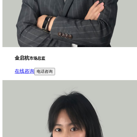
金启杭
市场总监
在线咨询
电话咨询