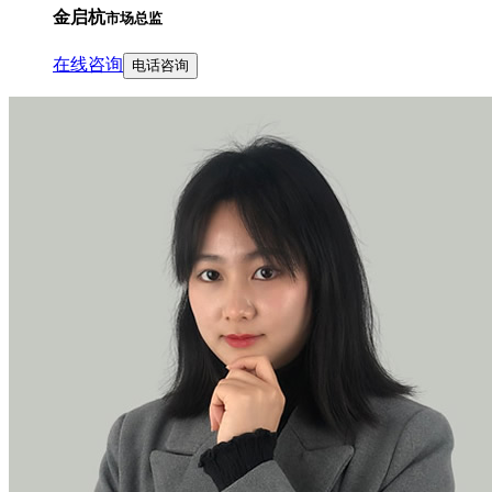
金启杭
市场总监
在线咨询
电话咨询