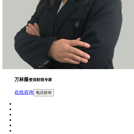
万林薇
资深财税专家
在线咨询
电话咨询