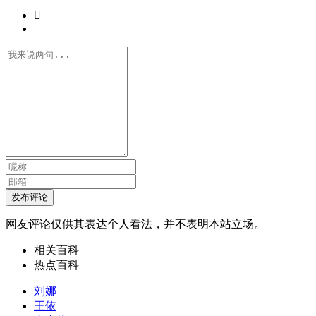

发布评论
网友评论仅供其表达个人看法，并不表明本站立场。
相关百科
热点百科
刘娜
王依