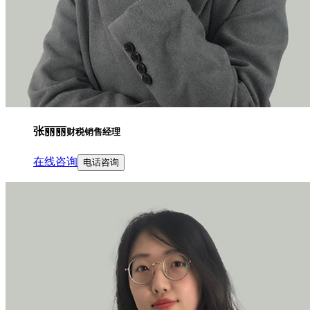
张丽丽
财税销售经理
在线咨询
电话咨询