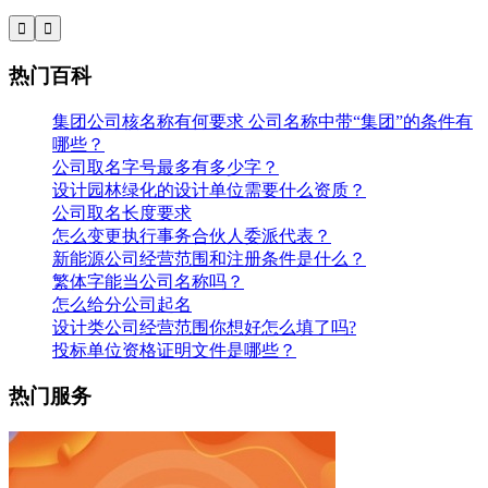


热门百科
集团公司核名称有何要求 公司名称中带“集团”的条件有
哪些？
公司取名字号最多有多少字？
设计园林绿化的设计单位需要什么资质？
公司取名长度要求
怎么变更执行事务合伙人委派代表？
新能源公司经营范围和注册条件是什么？
繁体字能当公司名称吗？
怎么给分公司起名
设计类公司经营范围你想好怎么填了吗?
投标单位资格证明文件是哪些？
热门服务