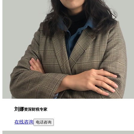
刘娜
资深财税专家
在线咨询
电话咨询