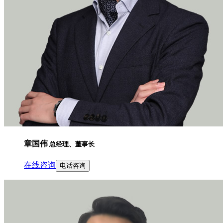
章国伟
总经理、董事长
在线咨询
电话咨询