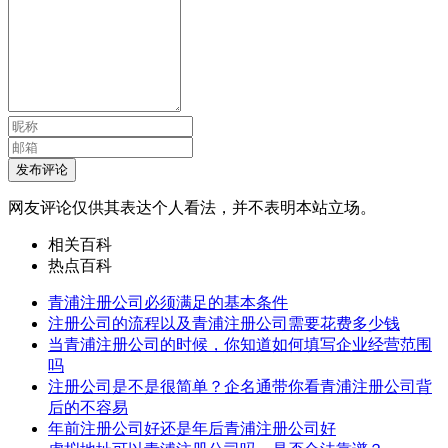
发布评论
网友评论仅供其表达个人看法，并不表明本站立场。
相关百科
热点百科
青浦注册公司必须满足的基本条件
注册公司的流程以及青浦注册公司需要花费多少钱
当青浦注册公司的时候，你知道如何填写企业经营范围
吗
注册公司是不是很简单？企名通带你看青浦注册公司背
后的不容易
年前注册公司好还是年后青浦注册公司好