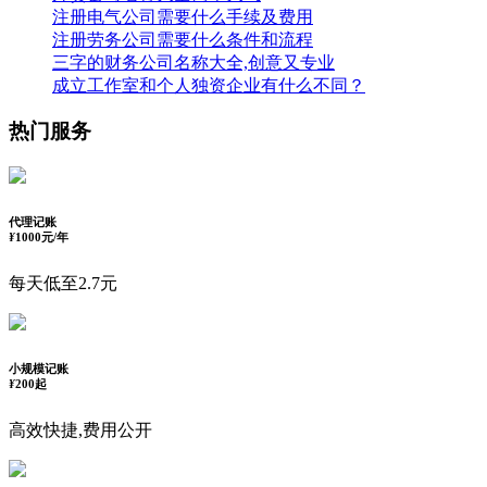
注册电气公司需要什么手续及费用
注册劳务公司需要什么条件和流程
三字的财务公司名称大全,创意又专业
成立工作室和个人独资企业有什么不同？
热门服务
代理记账
¥
1000元/年
每天低至2.7元
小规模记账
¥
200起
高效快捷,费用公开