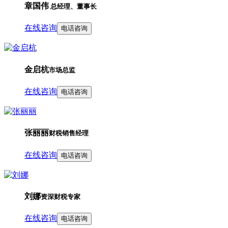
章国伟
总经理、董事长
在线咨询
电话咨询
金启杭
市场总监
在线咨询
电话咨询
张丽丽
财税销售经理
在线咨询
电话咨询
刘娜
资深财税专家
在线咨询
电话咨询