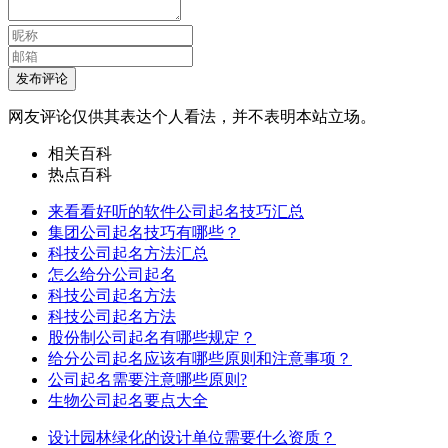
发布评论
网友评论仅供其表达个人看法，并不表明本站立场。
相关百科
热点百科
来看看好听的软件公司起名技巧汇总
集团公司起名技巧有哪些？
科技公司起名方法汇总
怎么给分公司起名
科技公司起名方法
科技公司起名方法
股份制公司起名有哪些规定？
给分公司起名应该有哪些原则和注意事项？
公司起名需要注意哪些原则?
生物公司起名要点大全
设计园林绿化的设计单位需要什么资质？