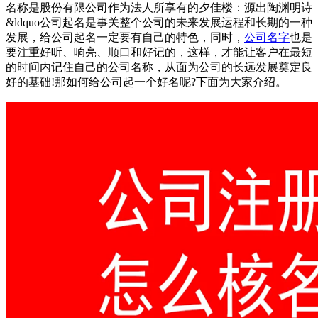
名称是股份有限公司作为法人所享有的夕佳楼：源出陶渊明诗
&ldquo公司起名是事关整个公司的未来发展运程和长期的一种
发展，给公司起名一定要有自己的特色，同时，
公司名字
也是
要注重好听、响亮、顺口和好记的，这样，才能让客户在最短
的时间内记住自己的公司名称，从面为公司的长远发展奠定良
好的基础!那如何给公司起一个好名呢?下面为大家介绍。