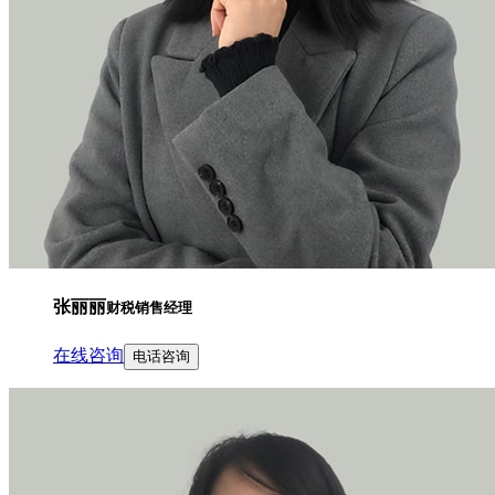
张丽丽
财税销售经理
在线咨询
电话咨询