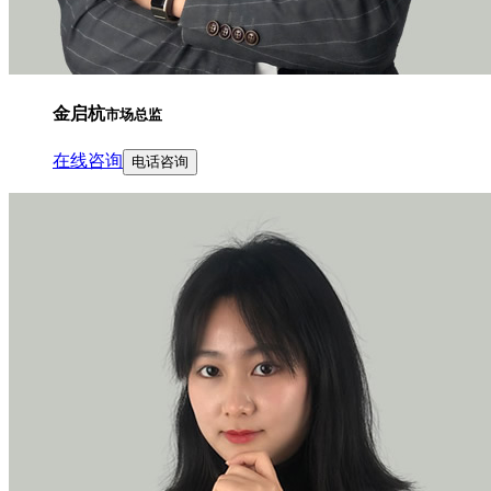
金启杭
市场总监
在线咨询
电话咨询