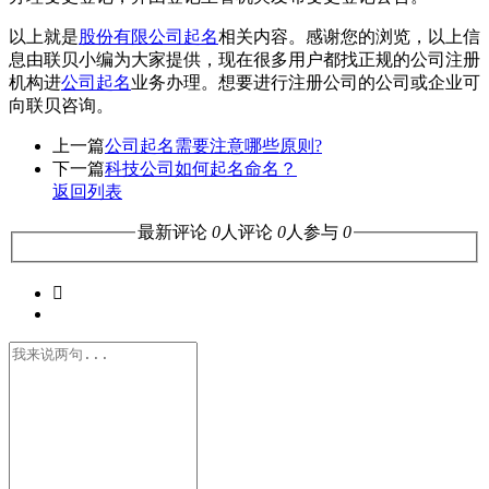
以上就是
股份有限公司起名
相关内容。感谢您的浏览，以上信
息由联贝小编为大家提供，现在很多用户都找正规的公司注册
机构进
公司起名
业务办理。想要进行注册公司的公司或企业可
向联贝咨询。
上一篇
公司起名需要注意哪些原则?
下一篇
科技公司如何起名命名？
返回列表
最新评论
0
人评论
0
人参与
0
