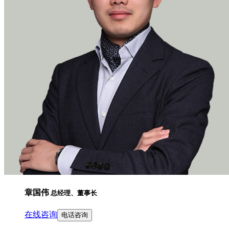
章国伟
总经理、董事长
在线咨询
电话咨询