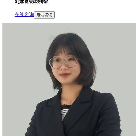
刘娜
资深财税专家
在线咨询
电话咨询