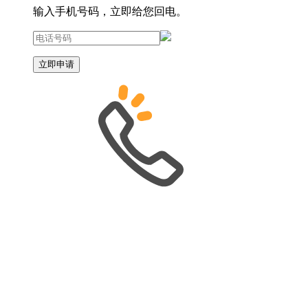
输入手机号码，立即给您回电。
立即申请