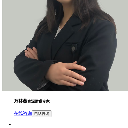
万林薇
资深财税专家
在线咨询
电话咨询