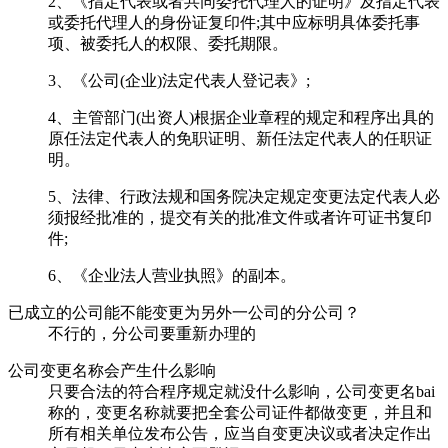
2、《指定代表或者共同委托代理人的证明》及指定代表
或委托代理人的身份证复印件;其中应标明具体委托事
项、被委托人的权限、委托期限。
3、《公司(企业)法定代表人登记表》;
4、主管部门(出资人)根据企业章程的规定和程序出具的
原任法定代表人的免职证明、新任法定代表人的任职证
明。
5、法律、行政法规和国务院决定规定变更法定代表人必
须报经批准的，提交有关的批准文件或者许可证书复印
件;
6、《企业法人营业执照》的副本。
已成立的公司能不能变更为另外一公司的分公司？
不行的，分公司要重新办理的
公司变更名称会产生什么影响
只要合法的符合程序规定就没什么影响，公司变更名bai
称的，变更名称就要把全套公司证件都做变更，并且和
所有相关单位发布公告，应当自变更决议或者决定作出