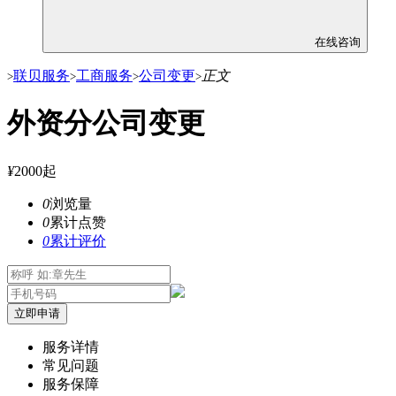
在线咨询
联贝服务
工商服务
公司变更
正文
>
>
>
>
外资分公司变更
¥
2000起
0
浏览量
0
累计点赞
0
累计评价
立即申请
服务详情
常见问题
服务保障