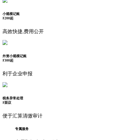
小规模记账
¥
200起
高效快捷,费用公开
外资小规模记账
¥
300起
利于企业申报
税务异常处理
¥
面议
便于汇算清缴审计
专属服务