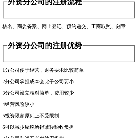
外资分公司的注册流程
核名、商委备案、网上登记、预约递交、工商取照、刻章
外资分公司的注册优势
1分公司便于经营，财务要求比较简单
2分公司承担成本会比子公司要小
3分公司设立相对简单，费用较少
4经营风险较小
5投资限额原则上不受限制
6可以减少应税所得减轻税收负担