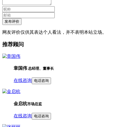
发布评价
网友评价仅供其表达个人看法，并不表明本站立场。
推荐顾问
章国伟
总经理、董事长
在线咨询
电话咨询
金启杭
市场总监
在线咨询
电话咨询