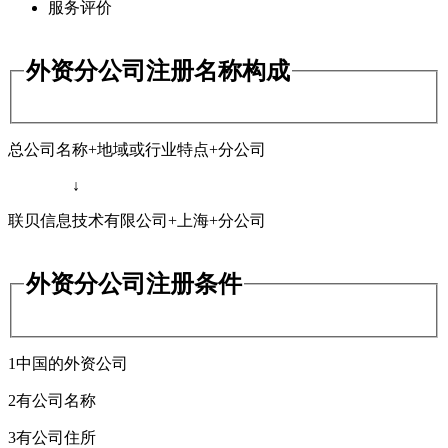
服务评价
外资分公司注册名称构成
总公司名称+地域或行业特点+分公司
↓
联贝信息技术有限公司+上海+分公司
外资分公司注册条件
1中国的外资公司
2有公司名称
3有公司住所