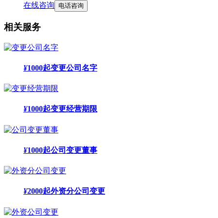
在线咨询
电话咨询
相关服务
¥
1000起
变更公司名字
¥
1000起
变更经营期限
¥
1000起
公司变更董事
¥
2000起
外资分公司变更