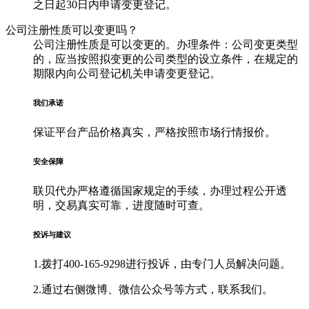
之日起30日内申请变更登记。
公司注册性质可以变更吗？
公司注册性质是可以变更的。办理条件：公司变更类型
的，应当按照拟变更的公司类型的设立条件，在规定的
期限内向公司登记机关申请变更登记。
我们承诺
保证平台产品价格真实，严格按照市场行情报价。
安全保障
联贝代办严格遵循国家规定的手续，办理过程公开透
明，交易真实可靠，进度随时可查。
投诉与建议
1.拨打400-165-9298进行投诉，由专门人员解决问题。
2.通过右侧微博、微信公众号等方式，联系我们。