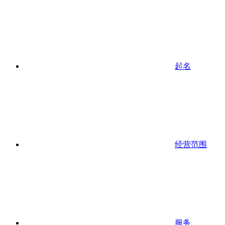
起名
经营范围
服务