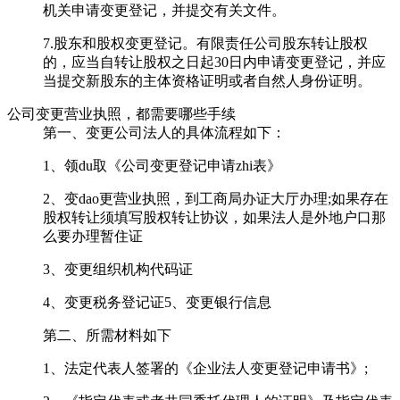
机关申请变更登记，并提交有关文件。
7.股东和股权变更登记。有限责任公司股东转让股权
的，应当自转让股权之日起30日内申请变更登记，并应
当提交新股东的主体资格证明或者自然人身份证明。
公司变更营业执照，都需要哪些手续
第一、变更公司法人的具体流程如下：
1、领du取《公司变更登记申请zhi表》
2、变dao更营业执照，到工商局办证大厅办理;如果存在
股权转让须填写股权转让协议，如果法人是外地户口那
么要办理暂住证
3、变更组织机构代码证
4、变更税务登记证5、变更银行信息
第二、所需材料如下
1、法定代表人签署的《企业法人变更登记申请书》;