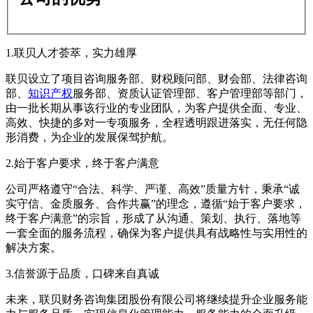
1.联贝人才荟萃，实力雄厚
联贝设立了项目咨询服务部、财税顾问部、财会部、法律咨询
部、
知识产权
服务部、资质认证管理部、客户管理部等部门，
由一批长期从事该行业的专业团队，为客户提供全面、专业、
高效、快捷的多对一专项服务，全程透明跟进落实，无任何隐
形消费，为企业的发展保驾护航。
2.始于客户要求，终于客户满意
公司严格遵守“合法、科学、严谨、高效”质量方针，秉承“诚
实守信、金质服务、合作共赢”的理念，遵循“始于客户要求，
终于客户满意”的宗旨，形成了从沟通、策划、执行、落地等
一套全面的服务流程，确保为客户提供具有战略性与实用性的
解决方案。
3.信誉源于品质，口碑来自真诚
未来，联贝财务咨询集团股份有限公司将继续提升企业服务能