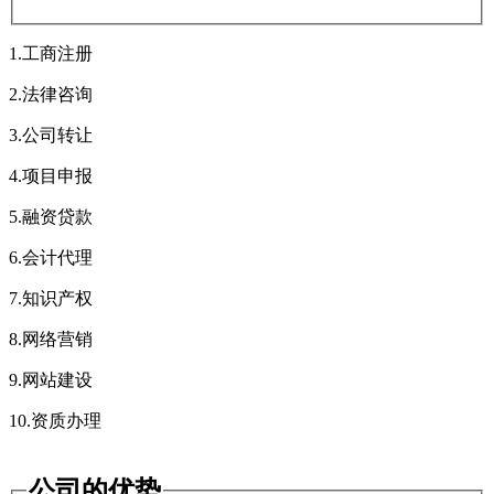
1.工商注册
2.法律咨询
3.公司转让
4.项目申报
5.融资贷款
6.会计代理
7.知识产权
8.网络营销
9.网站建设
10.资质办理
公司的优势