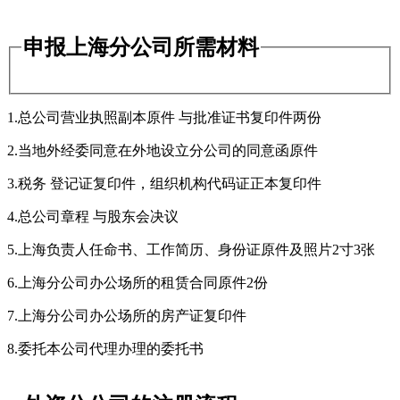
申报上海分公司所需材料
1.总公司营业执照副本原件 与批准证书复印件两份
2.当地外经委同意在外地设立分公司的同意函原件
3.税务 登记证复印件，组织机构代码证正本复印件
4.总公司章程 与股东会决议
5.上海负责人任命书、工作简历、身份证原件及照片2寸3张
6.上海分公司办公场所的租赁合同原件2份
7.上海分公司办公场所的房产证复印件
8.委托本公司代理办理的委托书