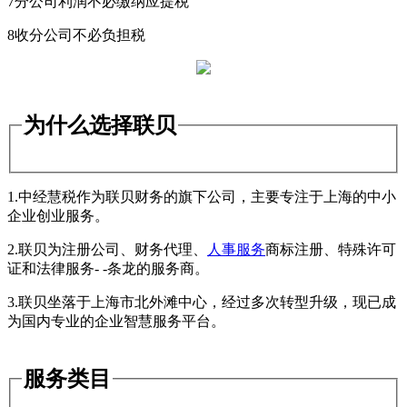
7分公司利润不必缴纳应提税
8收分公司不必负担税
为什么选择联贝
1.中经慧税作为联贝财务的旗下公司，主要专注于上海的中小
企业创业服务。
2.联贝为注册公司、财务代理、
人事服务
商标注册、特殊许可
证和法律服务- -条龙的服务商。
3.联贝坐落于上海市北外滩中心，经过多次转型升级，现已成
为国内专业的企业智慧服务平台。
服务类目