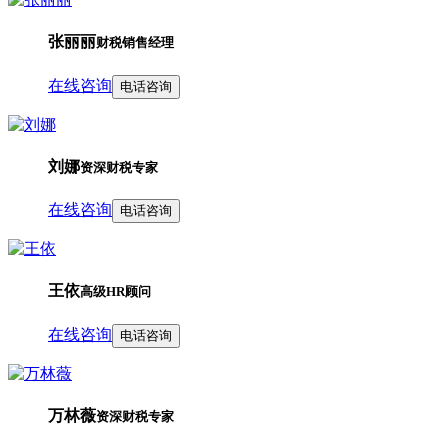
张丽丽
财税销售经理
在线咨询
电话咨询
刘娜
资深财税专家
在线咨询
电话咨询
王依
高级HR顾问
在线咨询
电话咨询
万林薇
资深财税专家