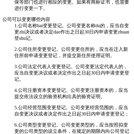
保等部门也进行相应的变更。如果有商标证书，也需要
进行变更一下。
公司可以变更哪些内容
1.公司名称bai变更登记。公司变更名称du的，应当自变
更zhi决议或者决定dao作出之日起30日内申请变更zhuan
登shu记。
2.公司住所变更登记。公司变更住所的，应当在迁入新
住所前申请变更登记，并提交新住所使用证明。
3.公司法定代表人变更登记。公司变更法定代表人的，
应当自变更决议或者决定作出之日起30日内申请变更登
记。
4.公司注册资本变更登记。公司变更注册资本的，应当
提交依法设立的验资机构出具的验资证明。
5.公司经营范围变更登记。公司变更经营范围的，应当
自变更决议或者决定作出之日起30日内申请变更登记；
6.公司类型变更登记。公司变更类型的，应当按照拟变
更的公司类型的设立条件，在规定的期限内向公司登记